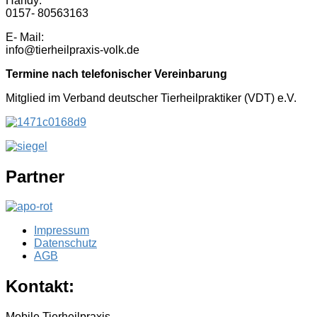
Handy:
0157- 80563163
E- Mail:
info@tierheilpraxis-volk.de
Termine nach telefonischer Vereinbarung
Mitglied im Verband deutscher Tierheilpraktiker (VDT) e.V.
Partner
Impressum
Datenschutz
AGB
Kontakt:
Mobile Tierheilpraxis