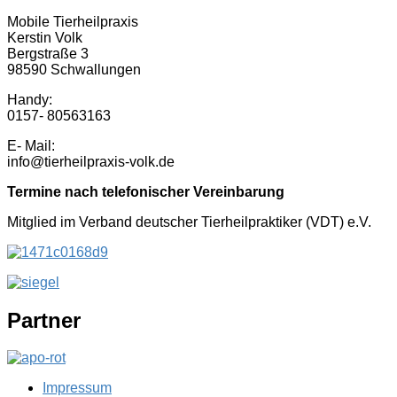
Mobile Tierheilpraxis
Kerstin Volk
Bergstraße 3
98590 Schwallungen
Handy:
0157- 80563163
E- Mail:
info@tierheilpraxis-volk.de
Termine nach telefonischer Vereinbarung
Mitglied im Verband deutscher Tierheilpraktiker (VDT) e.V.
Partner
Impressum