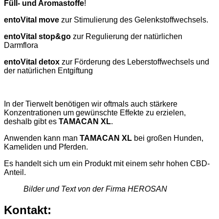
Füll- und Aromastoffe
!
entoVital move
zur Stimulierung des Gelenkstoffwechsels.
entoVital stop&go
zur Regulierung der natürlichen
Darmflora
entoVital detox
zur Förderung des Leberstoffwechsels und
der natürlichen Entgiftung
In der Tierwelt benötigen wir oftmals auch stärkere
Konzentrationen um gewünschte Effekte zu erzielen,
deshalb gibt es
TAMACAN XL
.
Anwenden kann man
TAMACAN XL
bei großen Hunden,
Kameliden und Pferden.
Es handelt sich um ein Produkt mit einem sehr hohen CBD-
Anteil.
Bilder und Text von der Firma HEROSAN
Kontakt: